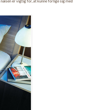
æsen er vigtig for, at kunne forlige sig med